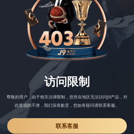
访问限制
尊敬的用户，由于相关法律限制，您所在地区无法访问J9产品，对
此造成的不便，我们深表歉意，您如有疑问请联系客服。
联系客服